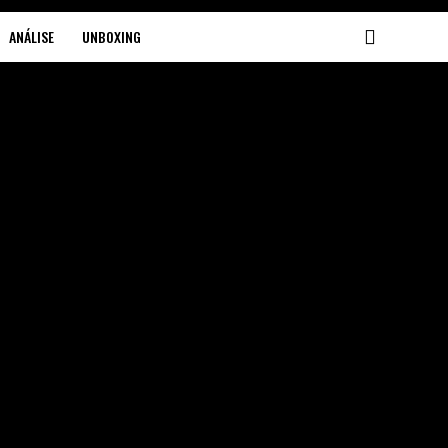
ANÁLISE
UNBOXING