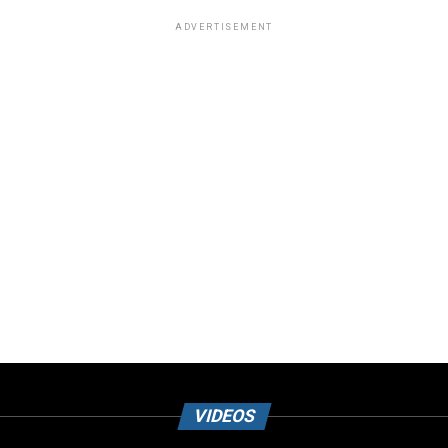
ADVERTISEMENT
VIDEOS