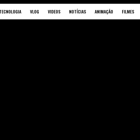
TECNOLOGIA
VLOG
VIDEOS
NOTÍCIAS
ANIMAÇÃO
FILMES