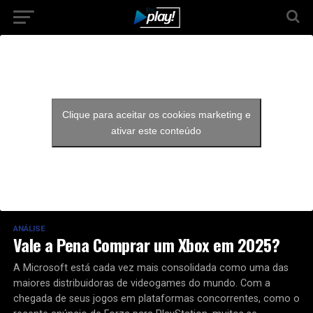
Clique para aceitar os cookies marketing e
ativar este conteúdo
ANÁLISE
Vale a Pena Comprar um Xbox em 2025?
A Microsoft está cada vez mais consolidada como uma das
maiores distribuidoras de videogames do mundo. Com a
chegada de seus jogos em plataformas concorrentes, como o