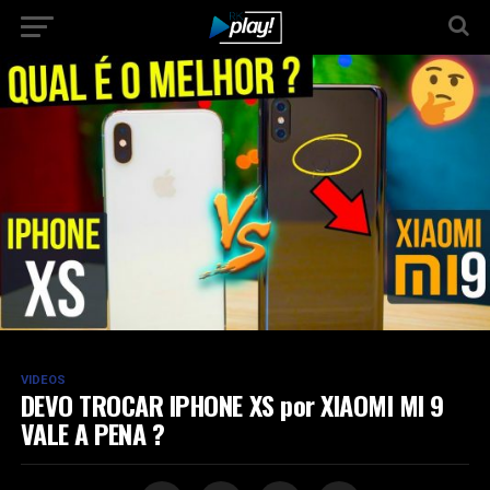
VIDEOS
DEVO TROCAR IPHONE XS por XIAOMI MI 9
VALE A PENA ?