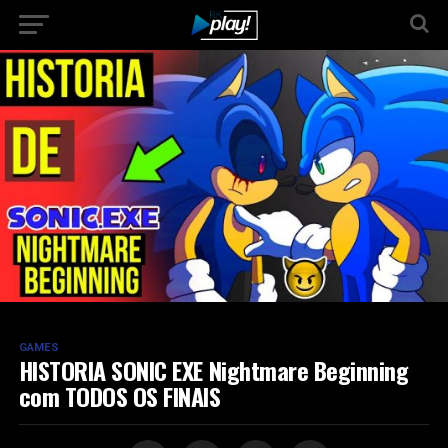
GAMES
HISTORIA SONIC EXE Nightmare Beginning
com TODOS OS FINAIS