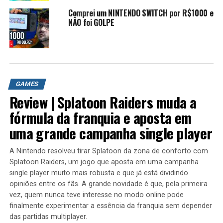
Comprei um NINTENDO SWITCH por R$1000 e
NÃO foi GOLPE
GAMES
Review | Splatoon Raiders muda a
fórmula da franquia e aposta em
uma grande campanha single player
A Nintendo resolveu tirar Splatoon da zona de conforto com
Splatoon Raiders, um jogo que aposta em uma campanha
single player muito mais robusta e que já está dividindo
opiniões entre os fãs. A grande novidade é que, pela primeira
vez, quem nunca teve interesse no modo online pode
finalmente experimentar a essência da franquia sem depender
das partidas multiplayer.