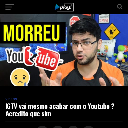
VIDEOS
IGTV vai mesmo acabar com o Youtube ?
Acredito que sim