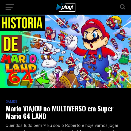
GAMES
Mario VIAJOU no MULTIVERSO em Super
Mario 64 LAND
Queridos tudo bem ?! Eu sou o Roberto e hoje vamos jogar