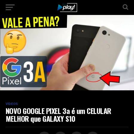
VIDEOS
NOVO GOOGLE PIXEL 3a é um CELULAR
MELHOR que GALAXY S10