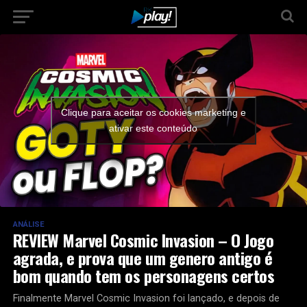
Clique para aceitar os cookies marketing e
ativar este conteúdo
ANÁLISE
REVIEW Marvel Cosmic Invasion – O Jogo
agrada, e prova que um genero antigo é
bom quando tem os personagens certos
Finalmente Marvel Cosmic Invasion foi lançado, e depois de