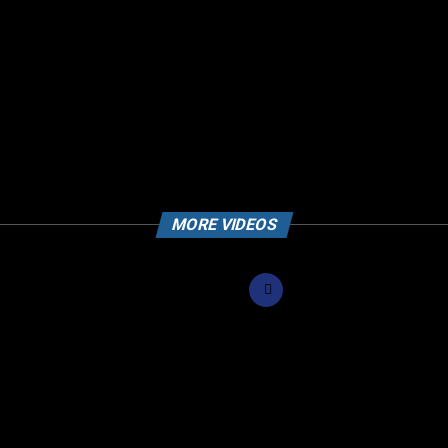
MORE VIDEOS