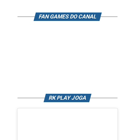
FAN GAMES DO CANAL
RK PLAY JOGA