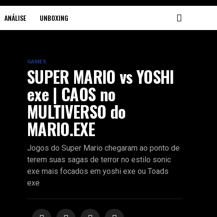
ANÁLISE
UNBOXING
GAMES
SUPER MARIO vs YOSHI
exe | CAOS no
MULTIVERSO do
MARIO.EXE
Jogos do Super Mario chegaram ao ponto de
terem suas sagas de terror no estilo sonic
exe mais focados em yoshi exe ou Toads
exe