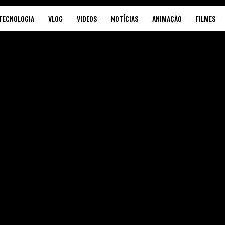
TECNOLOGIA
VLOG
VIDEOS
NOTÍCIAS
ANIMAÇÃO
FILMES