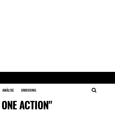
ANÁLISE
UNBOXING
A ONE ACTION"