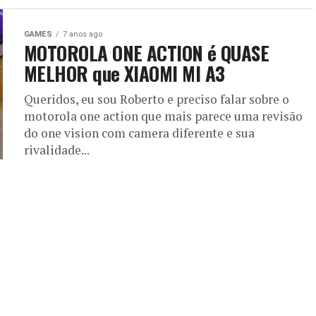
GAMES
7 anos ago
MOTOROLA ONE ACTION é QUASE
MELHOR que XIAOMI MI A3
Queridos, eu sou Roberto e preciso falar sobre o
motorola one action que mais parece uma revisão
do one vision com camera diferente e sua
rivalidade...