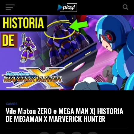
GAMES
Vile Matou ZERO e MEGA MAN X| HISTORIA
DE MEGAMAN X MARVERICK HUNTER