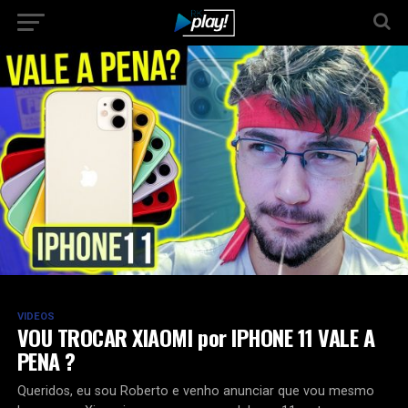
VIDEOS
VOU TROCAR XIAOMI por IPHONE 11 VALE A
PENA ?
Queridos, eu sou Roberto e venho anunciar que vou mesmo