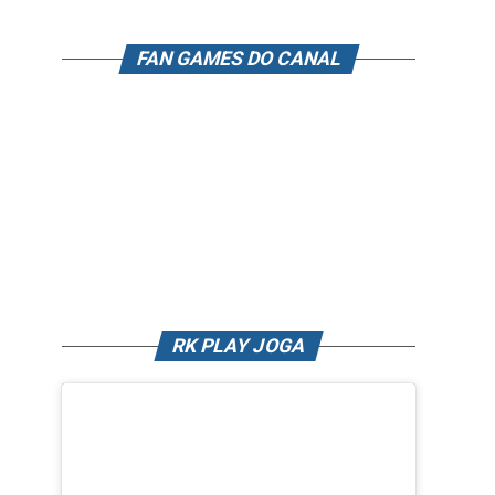
FAN GAMES DO CANAL
RK PLAY JOGA