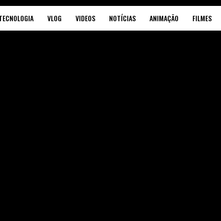
TECNOLOGIA
VLOG
VIDEOS
NOTÍCIAS
ANIMAÇÃO
FILMES