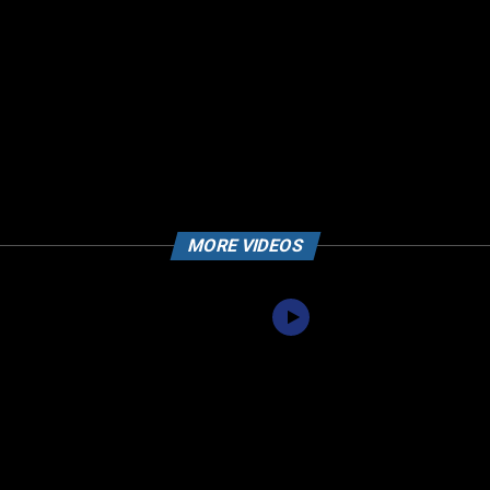
MORE VIDEOS