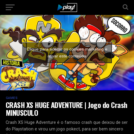
Clique para aceitar os cookies marketing e
ativar este conteúdo
GAMES
CRASH XS HUGE ADVENTURE | Jogo do Crash
MINUSCULO
Crash XS Huge Adventure é o famoso crash que deixou de ser
do Playstation e virou um jogo pokect, para ser bem sincero