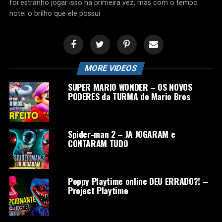
foi estranho jogar isso na primeira vez, mas com o tempo
notei o brilho que ele possui
MORE VIDEOS
SUPER MARIO WONDER – OS NOVOS
PODERES da TURMA do Mario Bros
Spider-man 2 – JA JOGARAM e
CONTARAM TUDO
Poppy Playtime online DEU ERRADO?! –
Project Playtime