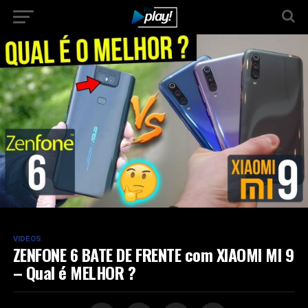
VIDEOS
ZENFONE 6 BATE DE FRENTE com XIAOMI MI 9
– Qual é MELHOR ?