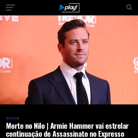
NOTICIA
Morte no Nilo | Armie Hammer vai estrelar
continuação de Assassinato no Expresso