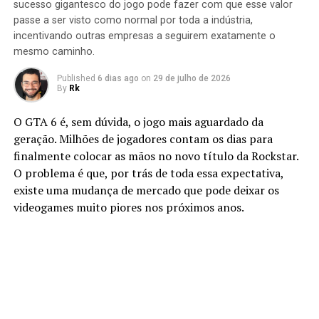
sucesso gigantesco do jogo pode fazer com que esse valor
passe a ser visto como normal por toda a indústria,
incentivando outras empresas a seguirem exatamente o
mesmo caminho.
Published
6 dias ago
on
29 de julho de 2026
By
Rk
O GTA 6 é, sem dúvida, o jogo mais aguardado da
geração. Milhões de jogadores contam os dias para
finalmente colocar as mãos no novo título da Rockstar.
O problema é que, por trás de toda essa expectativa,
existe uma mudança de mercado que pode deixar os
videogames muito piores nos próximos anos.