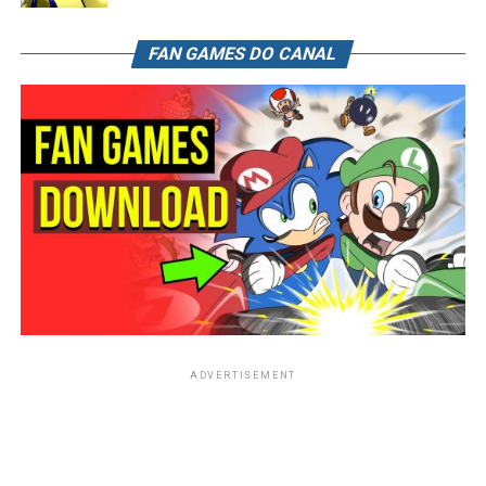
FAN GAMES DO CANAL
ADVERTISEMENT