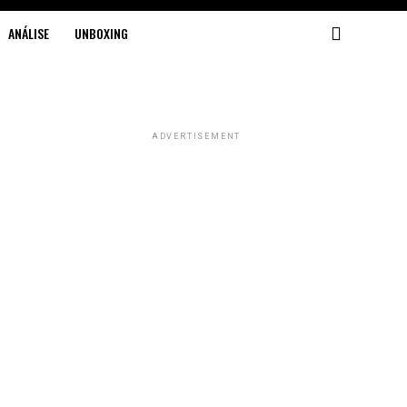
ANÁLISE
UNBOXING
ADVERTISEMENT