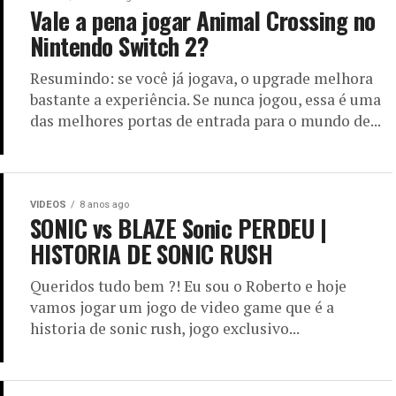
Vale a pena jogar Animal Crossing no
Nintendo Switch 2?
Resumindo: se você já jogava, o upgrade melhora
bastante a experiência. Se nunca jogou, essa é uma
das melhores portas de entrada para o mundo de...
VIDEOS
8 anos ago
SONIC vs BLAZE Sonic PERDEU |
HISTORIA DE SONIC RUSH
Queridos tudo bem ?! Eu sou o Roberto e hoje
vamos jogar um jogo de video game que é a
historia de sonic rush, jogo exclusivo...