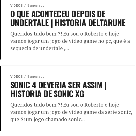
VIDEOS
8 anos ago
O QUE ACONTECEU DEPOIS DE
UNDERTALE | HISTORIA DELTARUNE
Queridos tudo bem ?! Eu sou o Roberto e hoje
vamos jogar um jogo de video game no pc, que é a
sequecia de undertale ,...
VIDEOS
8 anos ago
SONIC 4 DEVERIA SER ASSIM |
HISTORIA DE SONIC XG
Queridos tudo bem ?! Eu sou o Roberto e hoje
vamos jogar um jogo de video game da série sonic,
que é um jogo chamado sonic...