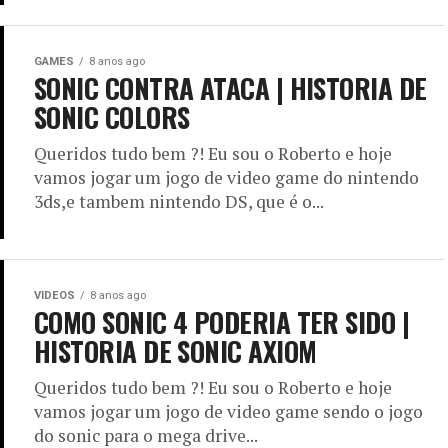
GAMES
8 anos ago
SONIC CONTRA ATACA | HISTORIA DE
SONIC COLORS
Queridos tudo bem ?! Eu sou o Roberto e hoje
vamos jogar um jogo de video game do nintendo
3ds,e tambem nintendo DS, que é o...
VIDEOS
8 anos ago
COMO SONIC 4 PODERIA TER SIDO |
HISTORIA DE SONIC AXIOM
Queridos tudo bem ?! Eu sou o Roberto e hoje
vamos jogar um jogo de video game sendo o jogo
do sonic para o mega drive...