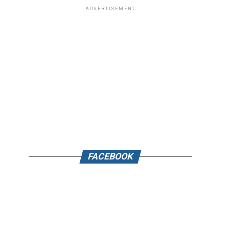
ADVERTISEMENT
FACEBOOK