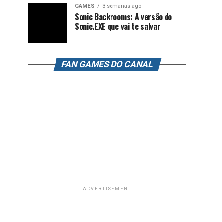
GAMES
3 semanas ago
Sonic Backrooms: A versão do
Sonic.EXE que vai te salvar
FAN GAMES DO CANAL
ADVERTISEMENT