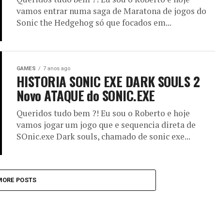
vamos entrar numa saga de Maratona de jogos do
Sonic the Hedgehog só que focados em...
GAMES
7 anos ago
HISTORIA SONIC EXE DARK SOULS 2
Novo ATAQUE do SONIC.EXE
Queridos tudo bem ?! Eu sou o Roberto e hoje
vamos jogar um jogo que e sequencia direta de
SOnic.exe Dark souls, chamado de sonic exe...
MORE POSTS