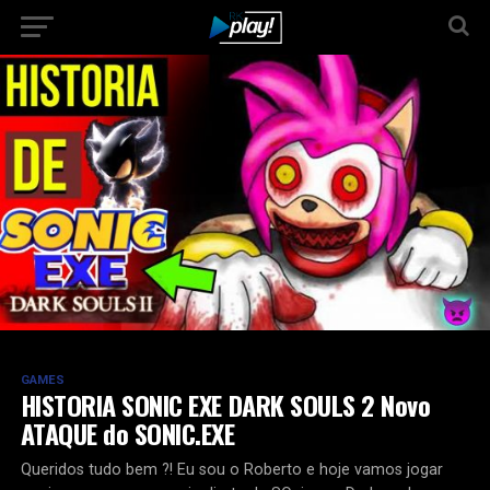
GAMES
HISTORIA SONIC EXE DARK SOULS 2 Novo
ATAQUE do SONIC.EXE
Queridos tudo bem ?! Eu sou o Roberto e hoje vamos jogar