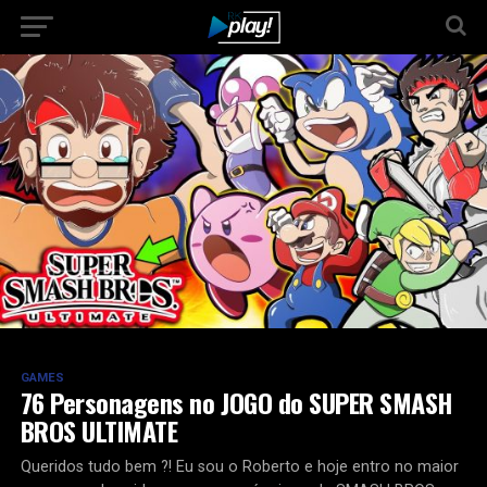
GAMES
76 Personagens no JOGO do SUPER SMASH
BROS ULTIMATE
Queridos tudo bem ?! Eu sou o Roberto e hoje entro no maior