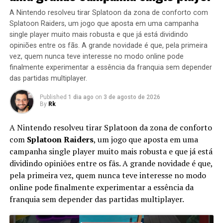
A Nintendo resolveu tirar Splatoon da zona de conforto com
Splatoon Raiders, um jogo que aposta em uma campanha
single player muito mais robusta e que já está dividindo
opiniões entre os fãs. A grande novidade é que, pela primeira
vez, quem nunca teve interesse no modo online pode
finalmente experimentar a essência da franquia sem depender
das partidas multiplayer.
Published
1 dia ago
on
3 de agosto de 2026
By
Rk
A Nintendo resolveu tirar Splatoon da zona de conforto
com
Splatoon Raiders
, um jogo que aposta em uma
campanha single player muito mais robusta e que já está
dividindo opiniões entre os fãs. A grande novidade é que,
pela primeira vez, quem nunca teve interesse no modo
online pode finalmente experimentar a essência da
franquia sem depender das partidas multiplayer.