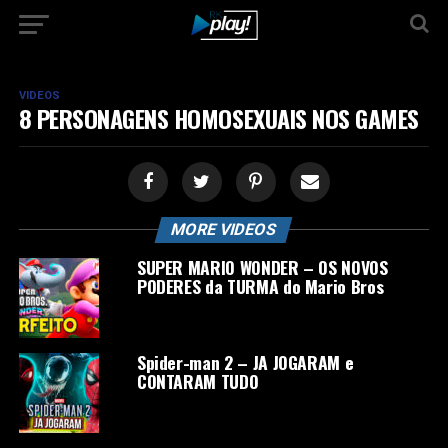
VIDEOS
8 PERSONAGENS HOMOSEXUAIS NOS GAMES
MORE VIDEOS
SUPER MARIO WONDER – OS NOVOS
PODERES da TURMA do Mario Bros
Spider-man 2 – JA JOGARAM e
CONTARAM TUDO