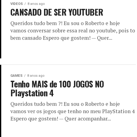
VIDEOS
8 anos ago
CANSADO DE SER YOUTUBER
Queridos tudo bem ?! Eu sou o Roberto e hoje
vamos conversar sobre essa real no youtube, pois to
bem cansado Espero que gostem! — Quer...
GAMES
8 anos ago
Tenho MAIS de 100 JOGOS NO
Playstation 4
Queridos tudo bem ?! Eu sou o Roberto e hoje
vamos ver os jogos que tenho no meu PlayStation 4
Espero que gostem! — Quer acompanhar...