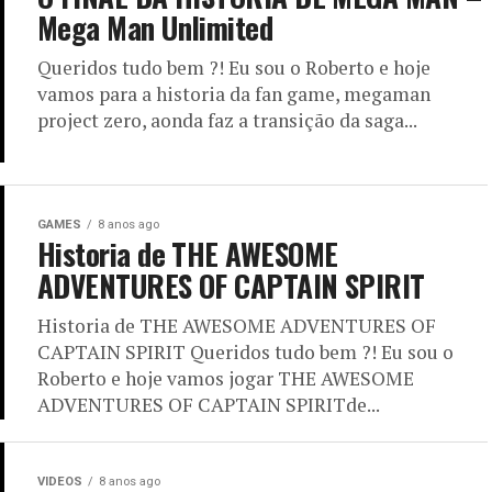
Mega Man Unlimited
Queridos tudo bem ?! Eu sou o Roberto e hoje
vamos para a historia da fan game, megaman
project zero, aonda faz a transição da saga...
GAMES
8 anos ago
Historia de THE AWESOME
ADVENTURES OF CAPTAIN SPIRIT
Historia de THE AWESOME ADVENTURES OF
CAPTAIN SPIRIT Queridos tudo bem ?! Eu sou o
Roberto e hoje vamos jogar THE AWESOME
ADVENTURES OF CAPTAIN SPIRITde...
VIDEOS
8 anos ago