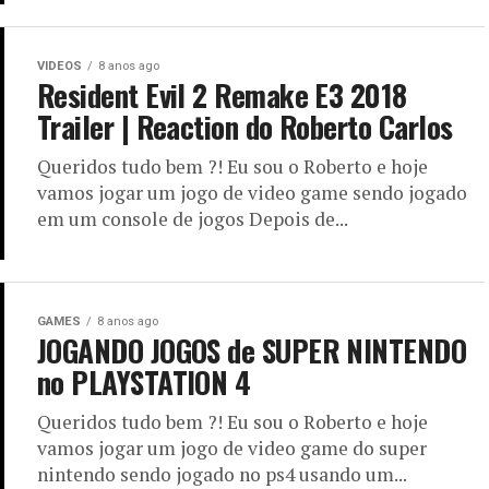
VIDEOS
8 anos ago
Resident Evil 2 Remake E3 2018
Trailer | Reaction do Roberto Carlos
Queridos tudo bem ?! Eu sou o Roberto e hoje
vamos jogar um jogo de video game sendo jogado
em um console de jogos Depois de...
GAMES
8 anos ago
JOGANDO JOGOS de SUPER NINTENDO
no PLAYSTATION 4
Queridos tudo bem ?! Eu sou o Roberto e hoje
vamos jogar um jogo de video game do super
nintendo sendo jogado no ps4 usando um...