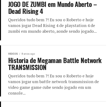
JOGO DE ZUMBI em Mundo Aberto –
Dead Rising 4
Queridos tudo bem ?! Eu sou o Roberto e hoje
vamos jogar Dead Rising 4 de playstation 4 de
zumbi em mundo aberto, aonde sendo jogado...
VIDEOS
8 anos ago
Historia de Megaman Battle Network
TRANSMISSION
Queridos tudo bem ?! Eu sou o Roberto e hoje
vamos jogar um battle network transmission de
video game game cube sendo jogado em um
console...