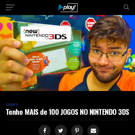
GAMES
Tenho MAIS de 100 JOGOS NO NINTENDO 3DS