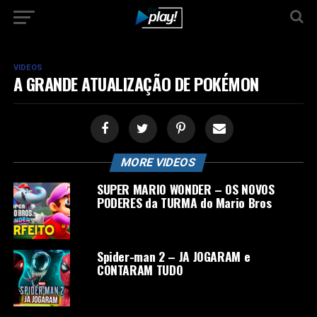
VIDEOS
A GRANDE ATUALIZAÇÃO DE POKÉMON
MORE VIDEOS
SUPER MARIO WONDER – OS NOVOS
PODERES da TURMA do Mario Bros
Spider-man 2 – JA JOGARAM e
CONTARAM TUDO