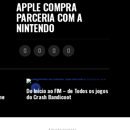
APPLE COMPRA
PARCERIA COM A
NINTENDO
Do Inicio ao FIM – de Todos os jogos
me
do Crash Bandicoot