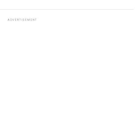
ADVERTISEMENT