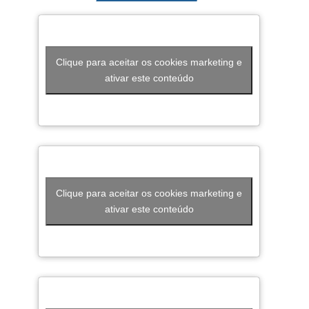
Clique para aceitar os cookies marketing e
ativar este conteúdo
Clique para aceitar os cookies marketing e
ativar este conteúdo