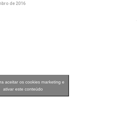
mbro de 2016
ra aceitar os cookies marketing e
ativar este conteúdo