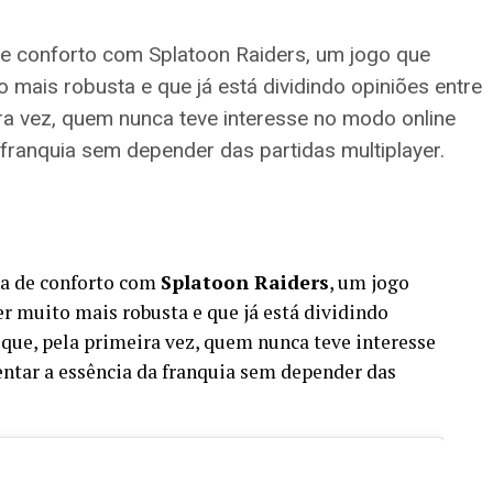
de conforto com Splatoon Raiders, um jogo que
mais robusta e que já está dividindo opiniões entre
ira vez, quem nunca teve interesse no modo online
franquia sem depender das partidas multiplayer.
na de conforto com
Splatoon Raiders
, um jogo
 muito mais robusta e que já está dividindo
 que, pela primeira vez, quem nunca teve interesse
tar a essência da franquia sem depender das