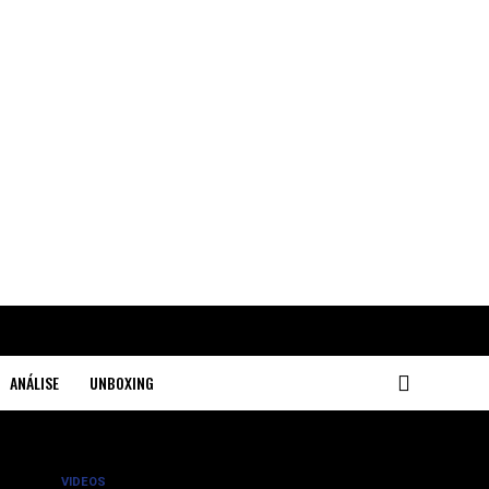
ANÁLISE
UNBOXING
VIDEOS