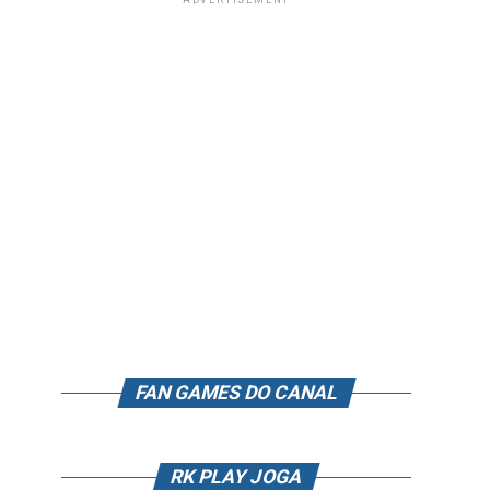
ADVERTISEMENT
FAN GAMES DO CANAL
RK PLAY JOGA