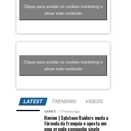
Clique para aceitar os cookies marketing e
ativar este conteúdo
Clique para aceitar os cookies marketing e
ativar este conteúdo
LATEST
TRENDING
VIDEOS
GAMES
17 horas ago
Review | Splatoon Raiders muda a
fórmula da franquia e aposta em
uma grande campanha single