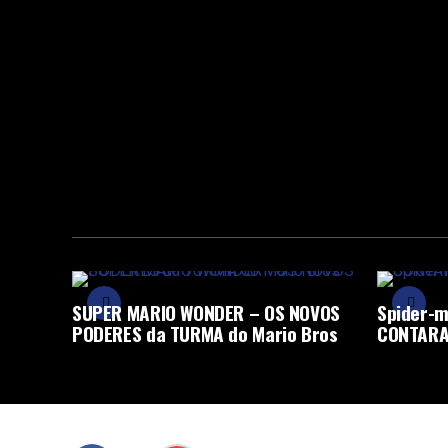
SUPER MARIO WONDER – OS NOVOS
Spider-m
PODERES da TURMA do Mario Bros
CONTARA