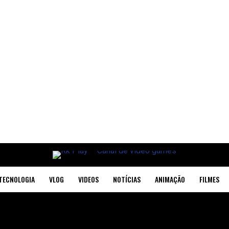
TECNOLOGIA
VLOG
VIDEOS
NOTÍCIAS
ANIMAÇÃO
FILMES