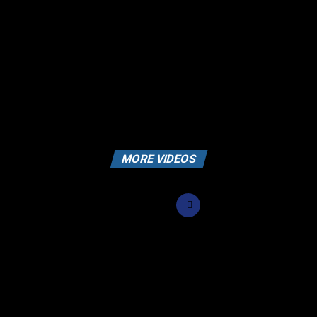
MORE VIDEOS