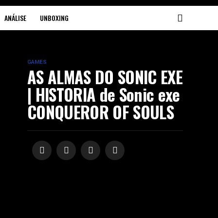
ANÁLISE
UNBOXING
GAMES
AS ALMAS DO SONIC EXE
| HISTORIA de Sonic exe
CONQUEROR OF SOULS