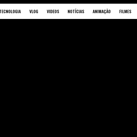
TECNOLOGIA
VLOG
VIDEOS
NOTÍCIAS
ANIMAÇÃO
FILMES