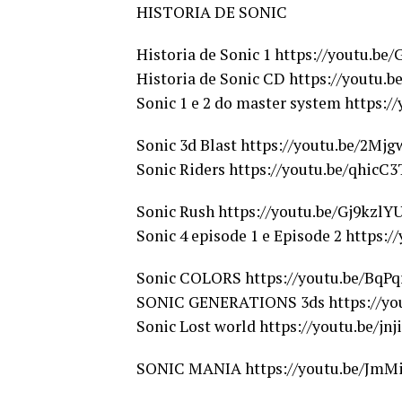
HISTORIA DE SONIC
Historia de Sonic 1 https://youtu.b
Historia de Sonic CD https://youtu.
Sonic 1 e 2 do master system https:/
Sonic 3d Blast https://youtu.be/2M
Sonic Riders https://youtu.be/qhicC3
Sonic Rush https://youtu.be/Gj9kzl
Sonic 4 episode 1 e Episode 2 https:
Sonic COLORS https://youtu.be/BqP
SONIC GENERATIONS 3ds https://yo
Sonic Lost world https://youtu.be/
SONIC MANIA https://youtu.be/JmM