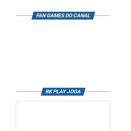
FAN GAMES DO CANAL
RK PLAY JOGA