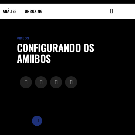
ANÁLISE
UNBOXING
VIDEOS
CONFIGURANDO OS
AMIIBOS