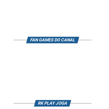
FAN GAMES DO CANAL
RK PLAY JOGA