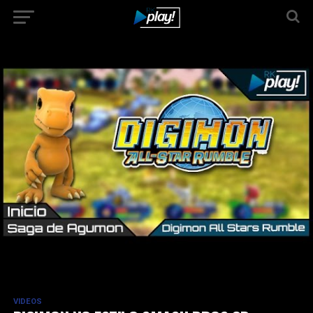
VIDEOS