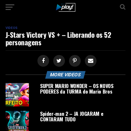
VIDEOS
J-Stars Victory VS + – Liberando os 52
personagens
MORE VIDEOS
SUPER MARIO WONDER – OS NOVOS
PODERES da TURMA do Mario Bros
Spider-man 2 – JA JOGARAM e
CONTARAM TUDO