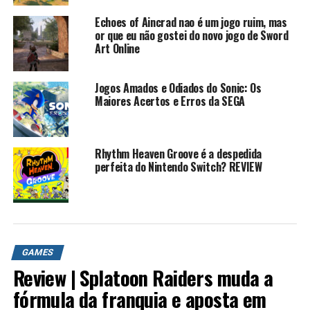
Echoes of Aincrad nao é um jogo ruim, mas
or que eu não gostei do novo jogo de Sword
Art Online
Jogos Amados e Odiados do Sonic: Os
Maiores Acertos e Erros da SEGA
Rhythm Heaven Groove é a despedida
perfeita do Nintendo Switch? REVIEW
GAMES
Review | Splatoon Raiders muda a
fórmula da franquia e aposta em