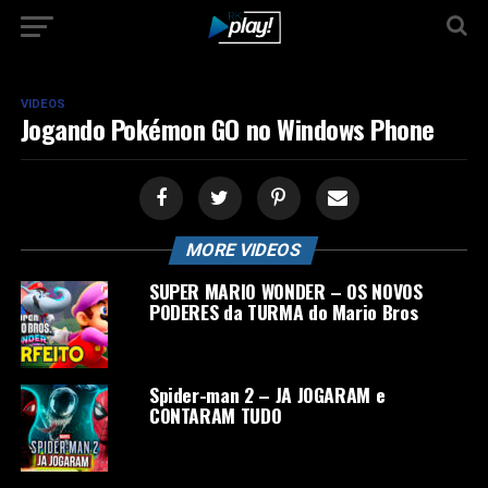
VIDEOS
Jogando Pokémon GO no Windows Phone
MORE VIDEOS
SUPER MARIO WONDER – OS NOVOS
PODERES da TURMA do Mario Bros
Spider-man 2 – JA JOGARAM e
CONTARAM TUDO