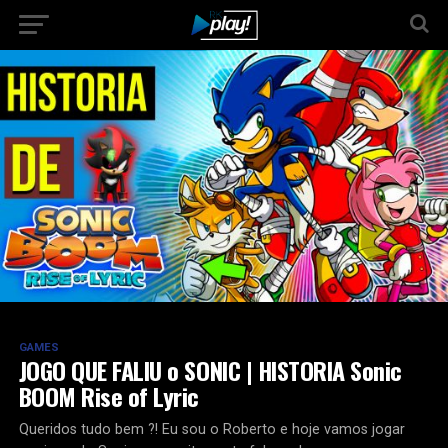
GAMES
JOGO QUE FALIU o SONIC | HISTORIA Sonic
BOOM Rise of Lyric
Queridos tudo bem ?! Eu sou o Roberto e hoje vamos jogar