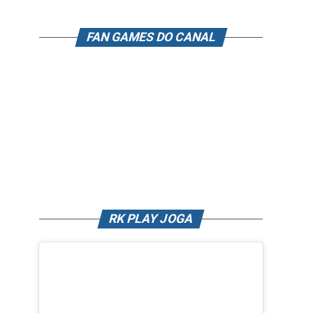
FAN GAMES DO CANAL
RK PLAY JOGA