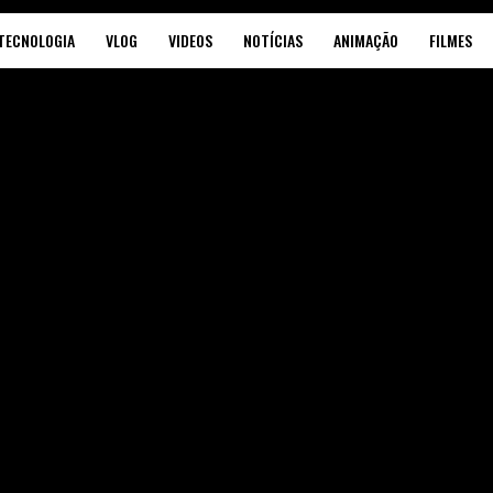
TECNOLOGIA
VLOG
VIDEOS
NOTÍCIAS
ANIMAÇÃO
FILMES