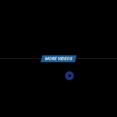
MORE VIDEOS