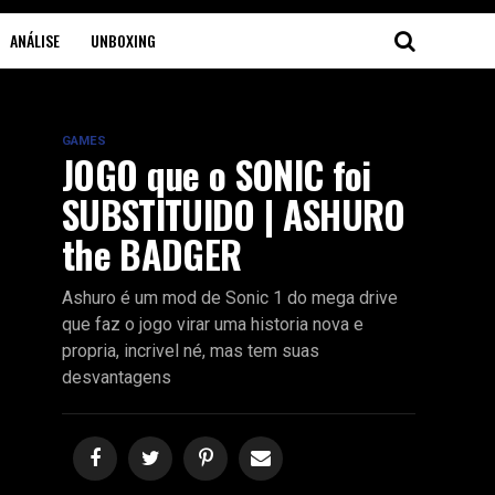
ANÁLISE
UNBOXING
GAMES
JOGO que o SONIC foi
SUBSTITUIDO | ASHURO
the BADGER
Ashuro é um mod de Sonic 1 do mega drive
que faz o jogo virar uma historia nova e
propria, incrivel né, mas tem suas
desvantagens