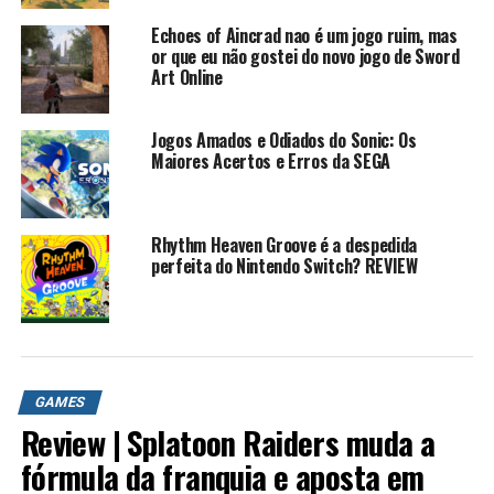
Echoes of Aincrad nao é um jogo ruim, mas
or que eu não gostei do novo jogo de Sword
Art Online
Jogos Amados e Odiados do Sonic: Os
Maiores Acertos e Erros da SEGA
Rhythm Heaven Groove é a despedida
perfeita do Nintendo Switch? REVIEW
GAMES
Review | Splatoon Raiders muda a
fórmula da franquia e aposta em