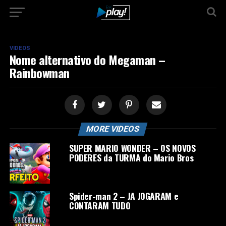
VIDEOS
Nome alternativo do Megaman –
Rainbowman
MORE VIDEOS
SUPER MARIO WONDER – OS NOVOS
PODERES da TURMA do Mario Bros
Spider-man 2 – JA JOGARAM e
CONTARAM TUDO