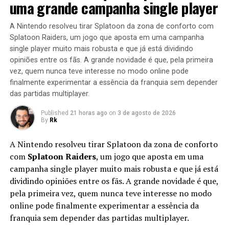
uma grande campanha single player
A Nintendo resolveu tirar Splatoon da zona de conforto com
Splatoon Raiders, um jogo que aposta em uma campanha
single player muito mais robusta e que já está dividindo
opiniões entre os fãs. A grande novidade é que, pela primeira
vez, quem nunca teve interesse no modo online pode
finalmente experimentar a essência da franquia sem depender
das partidas multiplayer.
Published
21 horas ago
on
3 de agosto de 2026
By
Rk
A Nintendo resolveu tirar Splatoon da zona de conforto
com
Splatoon Raiders
, um jogo que aposta em uma
campanha single player muito mais robusta e que já está
dividindo opiniões entre os fãs. A grande novidade é que,
pela primeira vez, quem nunca teve interesse no modo
online pode finalmente experimentar a essência da
franquia sem depender das partidas multiplayer.