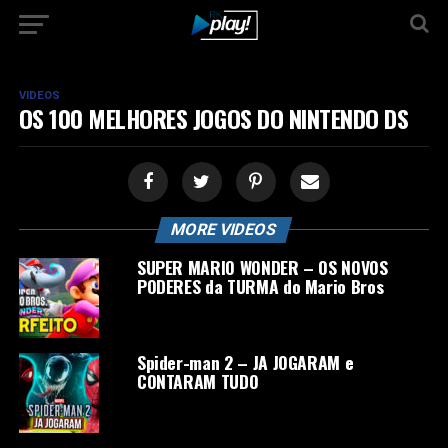
VIDEOS
OS 100 MELHORES JOGOS DO NINTENDO DS
MORE VIDEOS
SUPER MARIO WONDER – OS NOVOS
PODERES da TURMA do Mario Bros
Spider-man 2 – JA JOGARAM e
CONTARAM TUDO