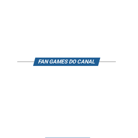
FAN GAMES DO CANAL