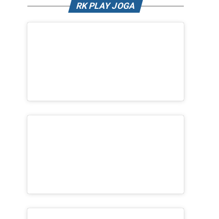
RK PLAY JOGA