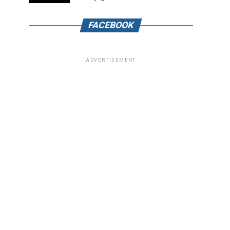
FACEBOOK
ADVERTISEMENT