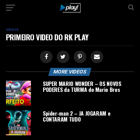
VIDEOS
PRIMEIRO VIDEO DO RK PLAY
MORE VIDEOS
SUPER MARIO WONDER – OS NOVOS
PODERES da TURMA do Mario Bros
Spider-man 2 – JA JOGARAM e
CONTARAM TUDO