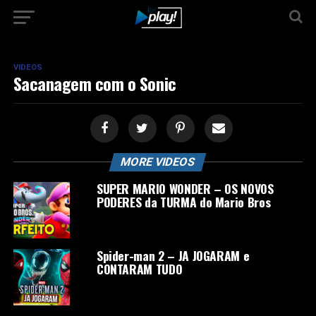
VIDEOS
Sacanagem com o Sonic
MORE VIDEOS
SUPER MARIO WONDER – OS NOVOS
PODERES da TURMA do Mario Bros
Spider-man 2 – JA JOGARAM e
CONTARAM TUDO