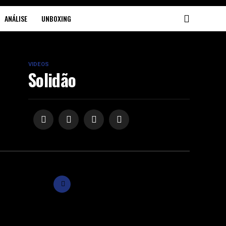
ANÁLISE
UNBOXING
VIDEOS
Solidão