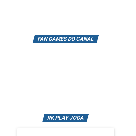
FAN GAMES DO CANAL
RK PLAY JOGA