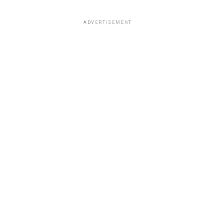
ADVERTISEMENT