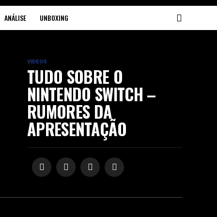
ANÁLISE
UNBOXING
VIDEOS
TUDO SOBRE O
NINTENDO SWITCH –
RUMORES DA
APRESENTAÇÃO