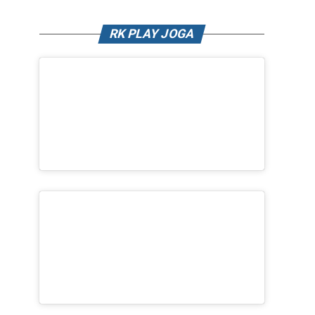
RK PLAY JOGA