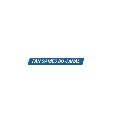
FAN GAMES DO CANAL