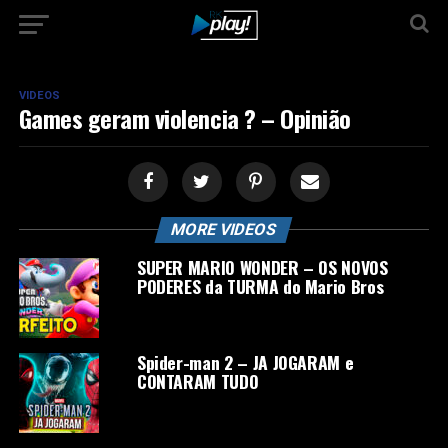
VIDEOS
Games geram violencia ? – Opinião
MORE VIDEOS
SUPER MARIO WONDER – OS NOVOS
PODERES da TURMA do Mario Bros
Spider-man 2 – JA JOGARAM e
CONTARAM TUDO