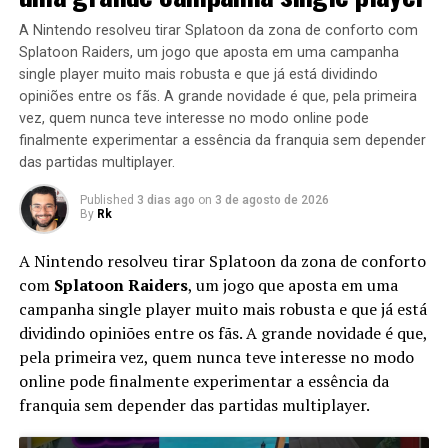
A Nintendo resolveu tirar Splatoon da zona de conforto com
Splatoon Raiders, um jogo que aposta em uma campanha
single player muito mais robusta e que já está dividindo
opiniões entre os fãs. A grande novidade é que, pela primeira
vez, quem nunca teve interesse no modo online pode
finalmente experimentar a essência da franquia sem depender
das partidas multiplayer.
Published
3 dias ago
on
3 de agosto de 2026
By
Rk
A Nintendo resolveu tirar Splatoon da zona de conforto
com
Splatoon Raiders
, um jogo que aposta em uma
campanha single player muito mais robusta e que já está
dividindo opiniões entre os fãs. A grande novidade é que,
pela primeira vez, quem nunca teve interesse no modo
online pode finalmente experimentar a essência da
franquia sem depender das partidas multiplayer.