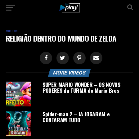
VIDEOS
RELIGIÃO DENTRO DO MUNDO DE ZELDA
MORE VIDEOS
SUPER MARIO WONDER – OS NOVOS
PODERES da TURMA do Mario Bros
Spider-man 2 – JA JOGARAM e
CONTARAM TUDO