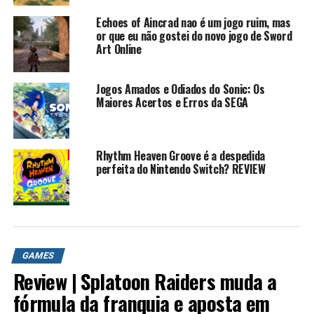
Echoes of Aincrad nao é um jogo ruim, mas
or que eu não gostei do novo jogo de Sword
Art Online
Jogos Amados e Odiados do Sonic: Os
Maiores Acertos e Erros da SEGA
Rhythm Heaven Groove é a despedida
perfeita do Nintendo Switch? REVIEW
GAMES
Review | Splatoon Raiders muda a
fórmula da franquia e aposta em