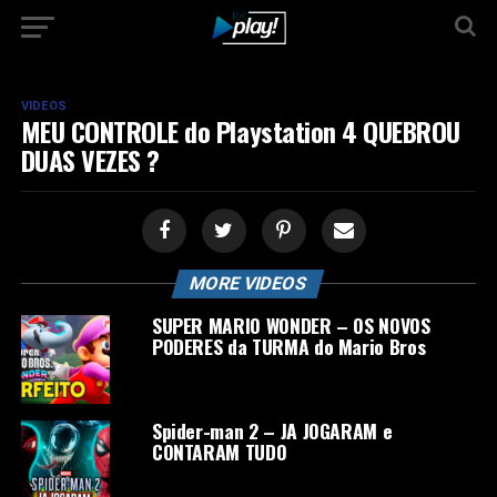
VIDEOS
MEU CONTROLE do Playstation 4 QUEBROU
DUAS VEZES ?
MORE VIDEOS
SUPER MARIO WONDER – OS NOVOS
PODERES da TURMA do Mario Bros
Spider-man 2 – JA JOGARAM e
CONTARAM TUDO