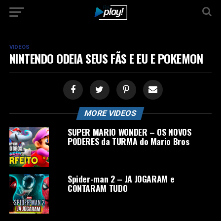
VIDEOS
NINTENDO ODEIA SEUS FÃS E EU E POKEMON
MORE VIDEOS
SUPER MARIO WONDER – OS NOVOS
PODERES da TURMA do Mario Bros
Spider-man 2 – JA JOGARAM e
CONTARAM TUDO