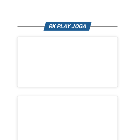
RK PLAY JOGA