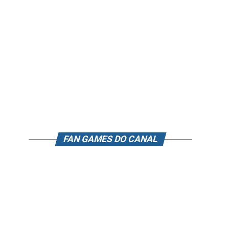
FAN GAMES DO CANAL