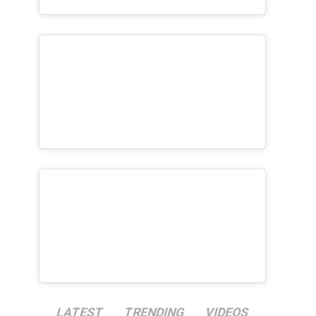
LATEST
TRENDING
VIDEOS