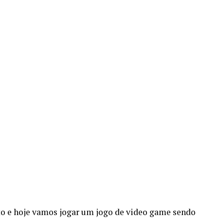
to e hoje vamos jogar um jogo de video game sendo