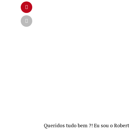
Queridos tudo bem ?! Eu sou o Rober