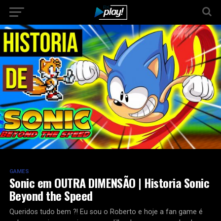
GAMES
Sonic em OUTRA DIMENSÃO | Historia Sonic
Beyond the Speed
Queridos tudo bem ?! Eu sou o Roberto e hoje a fan game é