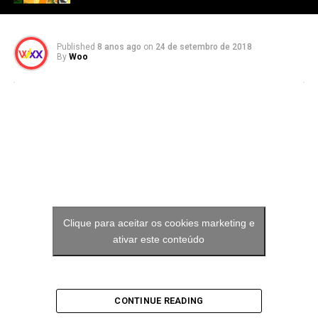
Published
8 anos ago
on
24 de setembro de 2018
By
Woo
Clique para aceitar os cookies marketing e
ativar este conteúdo
CONTINUE READING