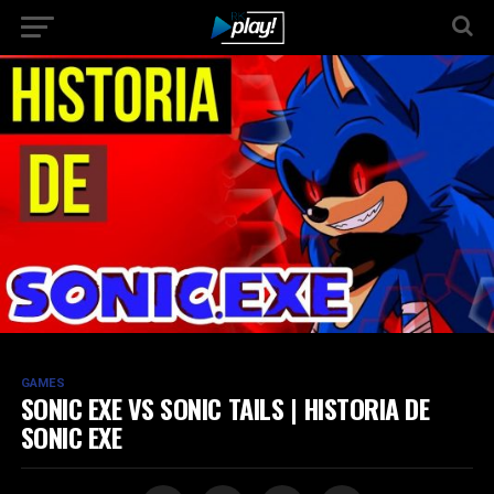
GAMES
SONIC EXE VS SONIC TAILS | HISTORIA DE
SONIC EXE