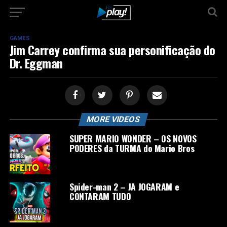
GAMES
Jim Carrey confirma sua personificação do
Dr. Eggman
MORE VIDEOS
SUPER MARIO WONDER – OS NOVOS
PODERES da TURMA do Mario Bros
Spider-man 2 – JA JOGARAM e
CONTARAM TUDO