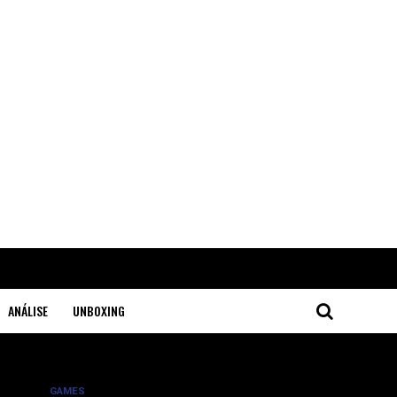
ANÁLISE
UNBOXING
GAMES