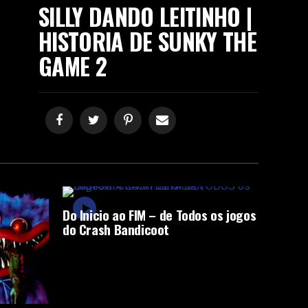
SILLY DANDO LEITINHO |
HISTORIA DE SUNKY THE
GAME 2
Do Inicio ao FIM – de Todos os jogos
do Crash Bandicoot