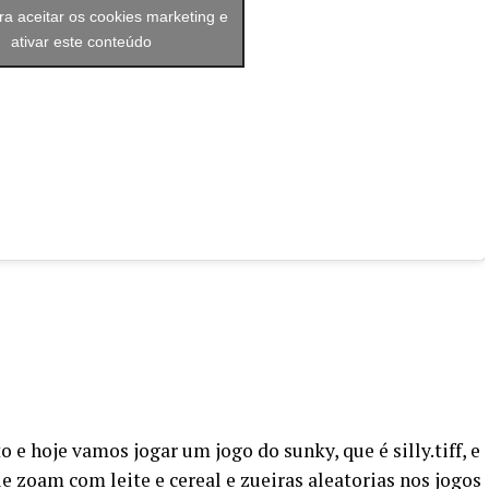
ra aceitar os cookies marketing e
ativar este conteúdo
 e hoje vamos jogar um jogo do sunky, que é silly.tiff, e
e zoam com leite e cereal e zueiras aleatorias nos jogos