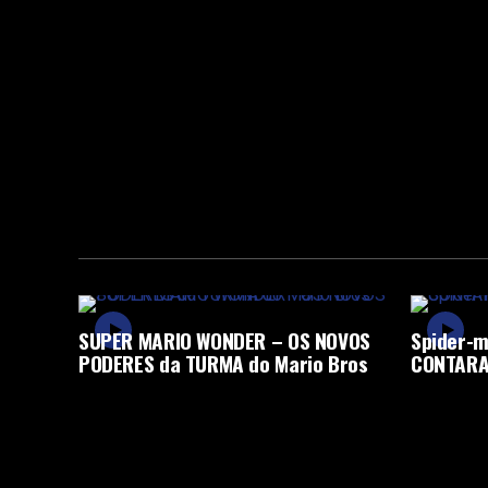
SUPER MARIO WONDER – OS NOVOS
Spider-m
PODERES da TURMA do Mario Bros
CONTARA