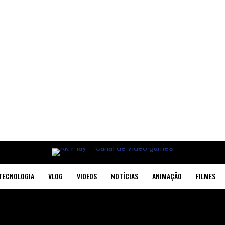
TECNOLOGIA
VLOG
VIDEOS
NOTÍCIAS
ANIMAÇÃO
FILMES