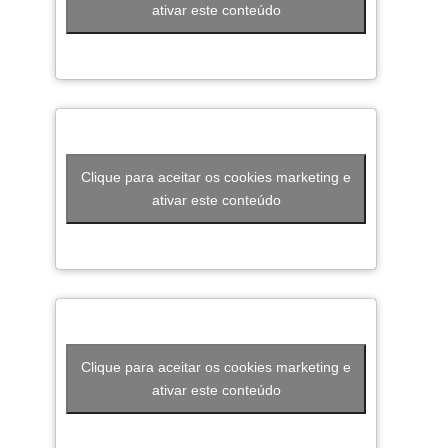
ativar este conteúdo
Clique para aceitar os cookies marketing e
ativar este conteúdo
Clique para aceitar os cookies marketing e
ativar este conteúdo