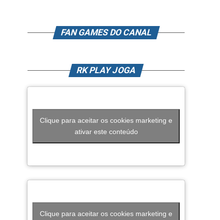
FAN GAMES DO CANAL
RK PLAY JOGA
Clique para aceitar os cookies marketing e
ativar este conteúdo
Clique para aceitar os cookies marketing e